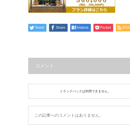
Tweet
Share
Hatena
Pocket
RSS
コメント
トラックバックは利用できません。
この記事へのコメントはありません。