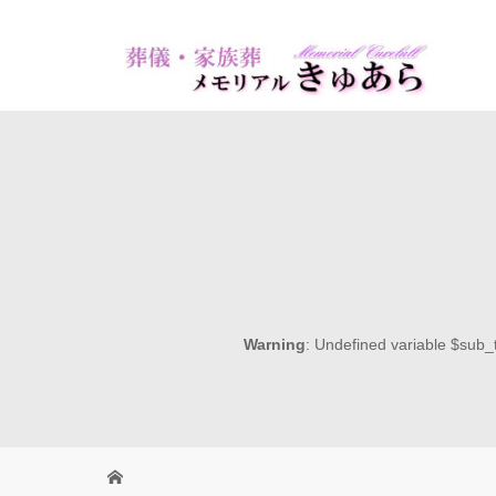
Warning
: Undefined variable $sub_t