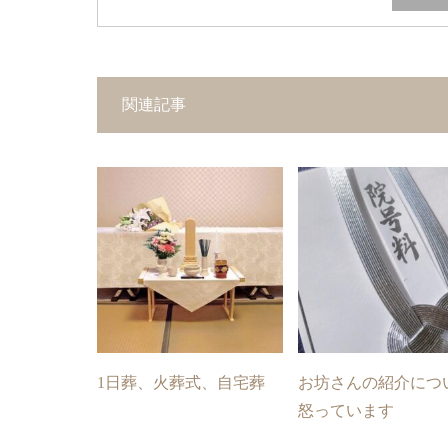
関連記事
1日葬、火葬式、自宅葬
お坊さんの紹介につ
怒っています