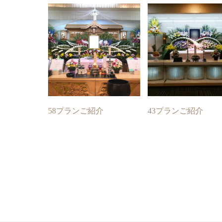
58プランご紹介
43プランご紹介