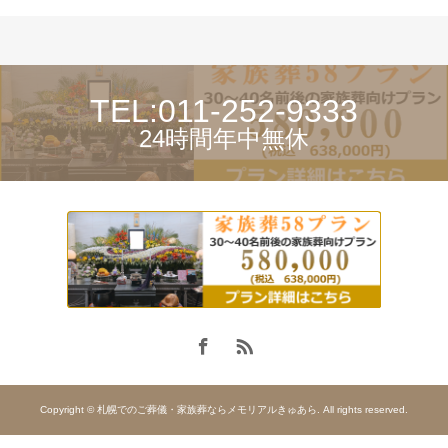
TEL:011-252-9333
24時間年中無休
Copyright © 札幌でのご葬儀・家族葬ならメモリアルきゅあら. All rights reserved.