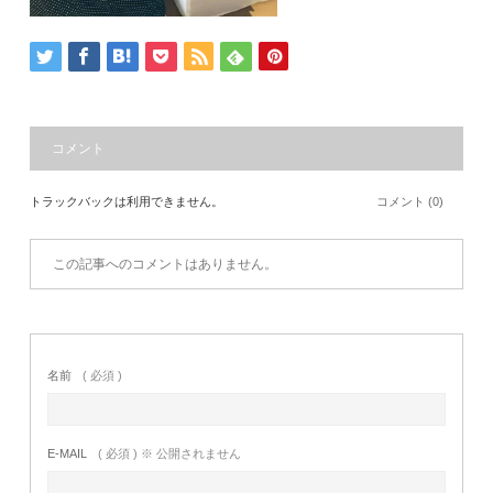
コメント
トラックバックは利用できません。
コメント (0)
この記事へのコメントはありません。
名前
( 必須 )
E-MAIL
( 必須 ) ※ 公開されません