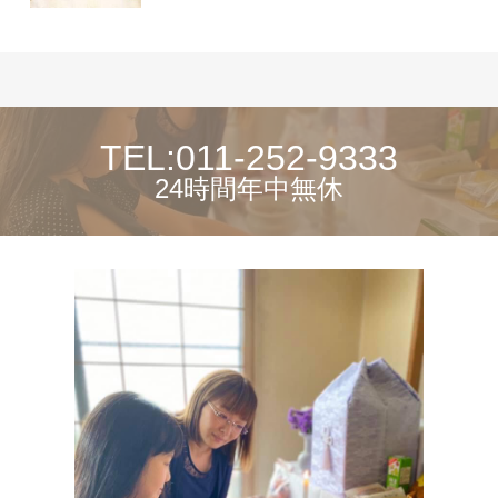
TEL:011-252-9333
24時間年中無休