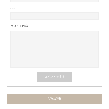
URL
コメント内容
関連記事