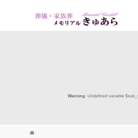
Warning
: Undefined variable $sub_t